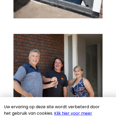
Uw ervaring op deze site wordt verbeterd door
het gebruik van cookies.
Klik hier voor meer