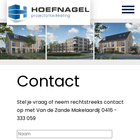
Contact
Stel je vraag of neem rechtstreeks contact
op met Van de Zande Makelaardij: 0416 -
333 059