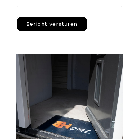
Bericht versturen