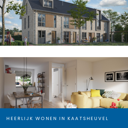
HEERLIJK WONEN IN KAATSHEUVEL