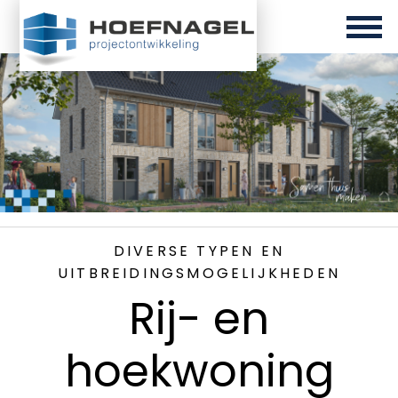
DIVERSE TYPEN EN
UITBREIDINGSMOGELIJKHEDEN
Rij- en
hoekwoning