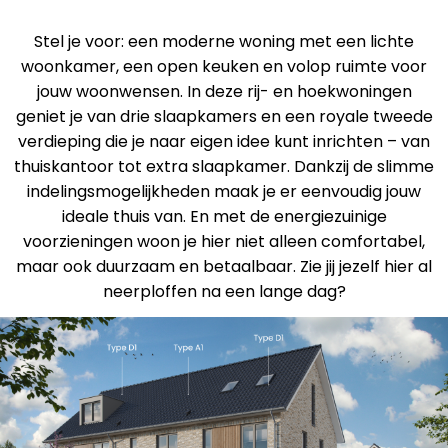
Stel je voor: een moderne woning met een lichte
woonkamer, een open keuken en volop ruimte voor
jouw woonwensen. In deze rij- en hoekwoningen
geniet je van drie slaapkamers en een royale tweede
verdieping die je naar eigen idee kunt inrichten – van
thuiskantoor tot extra slaapkamer. Dankzij de slimme
indelingsmogelijkheden maak je er eenvoudig jouw
ideale thuis van. En met de energiezuinige
voorzieningen woon je hier niet alleen comfortabel,
maar ook duurzaam en betaalbaar. Zie jij jezelf hier al
neerploffen na een lange dag?